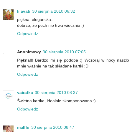
lilavati
30 sierpnia 2010 06:32
piękna, elegancka...
dobrze, że pech nie trwa wiecznie :)
Odpowiedz
Anonimowy
30 sierpnia 2010 07:05
Piękna!!! Bardzo mi się podoba :) Wczoraj w nocy naszło
mnie właśnie na tak składane kartki :D
Odpowiedz
vairatka
30 sierpnia 2010 08:37
Świetna kartka, idealnie skomponowana :)
Odpowiedz
malflu
30 sierpnia 2010 08:47